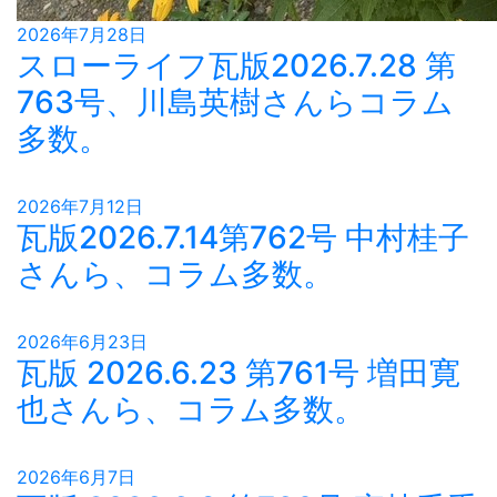
2026年7月28日
スローライフ瓦版2026.7.28 第
763号、川島英樹さんらコラム
多数。
2026年7月12日
瓦版2026.7.14第762号 中村桂子
さんら、コラム多数。
2026年6月23日
瓦版 2026.6.23 第761号 増田寛
也さんら、コラム多数。
2026年6月7日