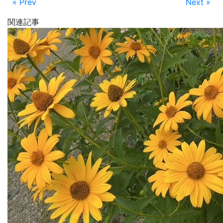
« Prev
Next »
関連記事