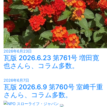
2026年6月23日
瓦版 2026.6.23 第761号 増田寛
也さんら、コラム多数。
2026年6月7日
瓦版 2026.6.9 第760号 室﨑千重
さんら、コラム多数。