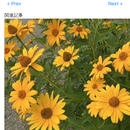
« Prev
Next »
関連記事