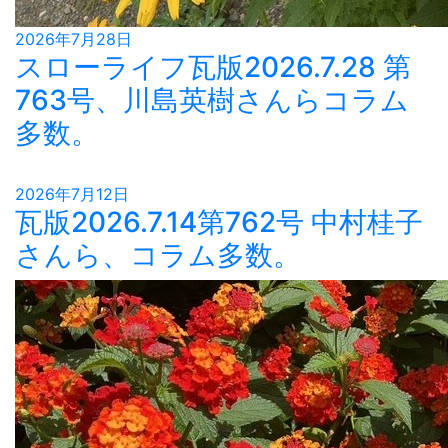
2026年7月28日
スローライフ瓦版2026.7.28 第
763号、川島英樹さんらコラム
多数。
2026年7月12日
瓦版2026.7.14第762号 中村桂子
さんら、コラム多数。