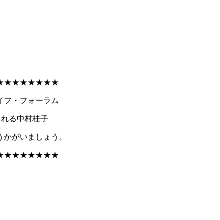
★★★★★★★★
ライフ・フォーラム
される中村桂子
うかがいましょう。
★★★★★★★★