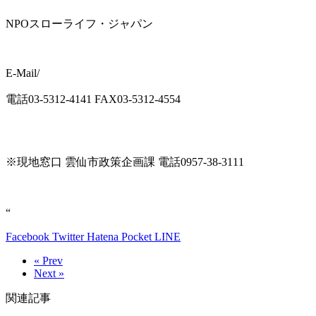
NPOスローライフ・ジャパン
E-Mail/
電話03-5312-4141 FAX03-5312-4554
※現地窓口 雲仙市政策企画課 電話0957-38-3111
“
Facebook
Twitter
Hatena
Pocket
LINE
« Prev
Next »
関連記事