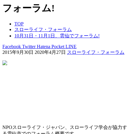
フォーラム!
TOP
スローライフ・フォーラム
10月31日・11月1日、雲仙でフォーラム!
Facebook
Twitter
Hatena
Pocket
LINE
2015年9月30日
2020年4月27日
スローライフ・フォーラム
NPOスローライフ・ジャパン、スローライフ学会が協力す
る雲仙市でのフォーラム概要です。