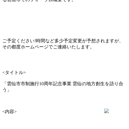
ご予定ください!時間など多少予定変更が予想されますが、
その都度ホームページでご連絡いたします。
<タイトル>
「雲仙市市制施行10周年記念事業 雲仙の地方創生を語り合
う」
<内容>