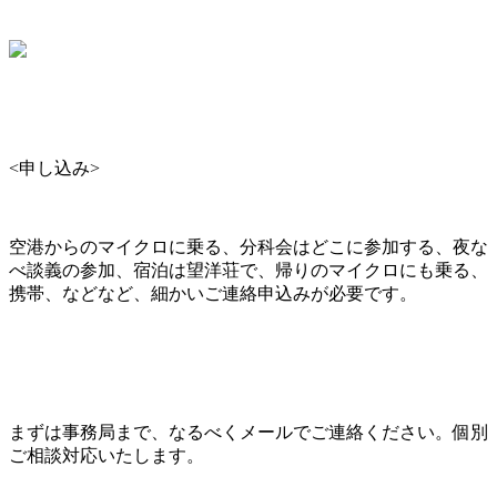
<申し込み>
空港からのマイクロに乗る、分科会はどこに参加する、夜な
べ談義の参加、宿泊は望洋荘で、帰りのマイクロにも乗る、
携帯、などなど、細かいご連絡申込みが必要です。
まずは事務局まで、なるべくメールでご連絡ください。個別
ご相談対応いたします。