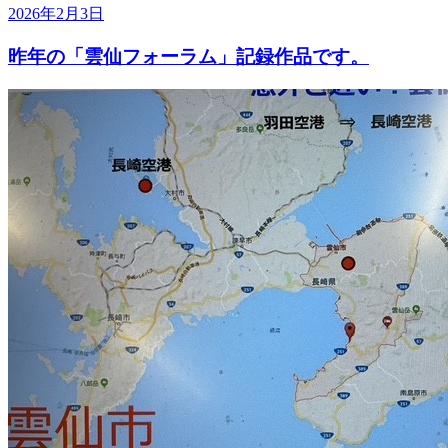
2026年2月3日
昨年の「雲仙フォーラム」記録作品です。