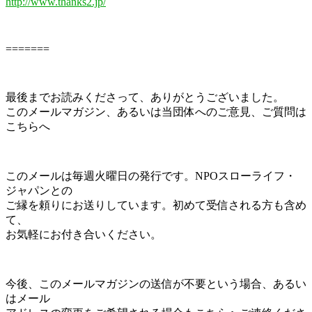
http://www.thanks2.jp/
=======
最後までお読みくださって、ありがとうございました。
このメールマガジン、あるいは当団体へのご意見、ご質問は
こちらへ
このメールは毎週火曜日の発行です。NPOスローライフ・
ジャパンとの
ご縁を頼りにお送りしています。初めて受信される方も含め
て、
お気軽にお付き合いください。
今後、このメールマガジンの送信が不要という場合、あるい
はメール