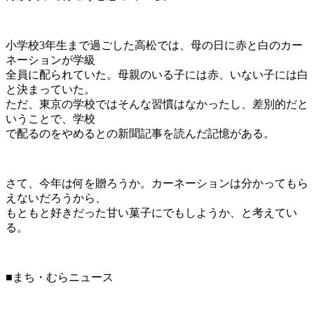
小学校3年生まで過ごした高松では、母の日に赤と白のカー
ネーションが学級
全員に配られていた。母親のいる子には赤、いない子には白
と決まっていた。
ただ、東京の学校ではそんな習慣はなかったし、差別的だと
いうことで、学校
で配るのをやめるとの新聞記事を読んだ記憶がある。
さて、今年は何を贈ろうか。カーネーションは分かってもら
えないだろうから、
もともと好きだった甘い菓子にでもしようか、と考えてい
る。
■まち・むらニュース