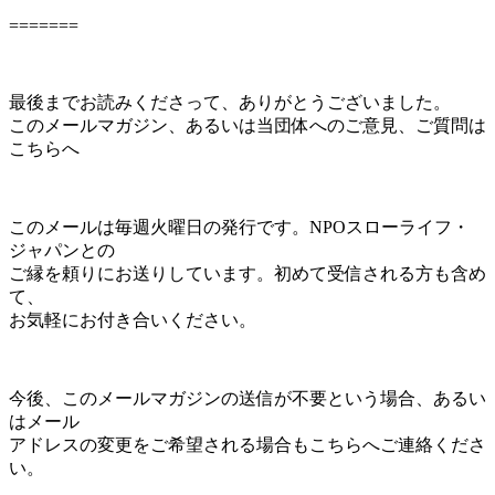
=======
最後までお読みくださって、ありがとうございました。
このメールマガジン、あるいは当団体へのご意見、ご質問は
こちらへ
このメールは毎週火曜日の発行です。NPOスローライフ・
ジャパンとの
ご縁を頼りにお送りしています。初めて受信される方も含め
て、
お気軽にお付き合いください。
今後、このメールマガジンの送信が不要という場合、あるい
はメール
アドレスの変更をご希望される場合もこちらへご連絡くださ
い。