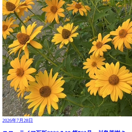
2026年7月28日