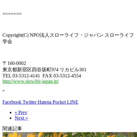
=======
Copyright(C) NPO法人スローライフ・ジャパン スローライフ
学会
〒160-0002
東京都新宿区四谷坂町9?4 リカビル301
TEL 03-5312-4141 FAX 03-5312-4554
http://www.slowlife-japan.jp/
“
Facebook
Twitter
Hatena
Pocket
LINE
« Prev
Next »
関連記事