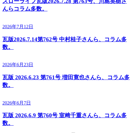
スローライフ瓦版2026.7.28 第763号、川島英樹さ
んらコラム多数。
2026年7月12日
瓦版2026.7.14第762号 中村桂子さんら、コラム多
数。
2026年6月23日
瓦版 2026.6.23 第761号 増田寛也さんら、コラム多
数。
2026年6月7日
瓦版 2026.6.9 第760号 室﨑千重さんら、コラム多
数。