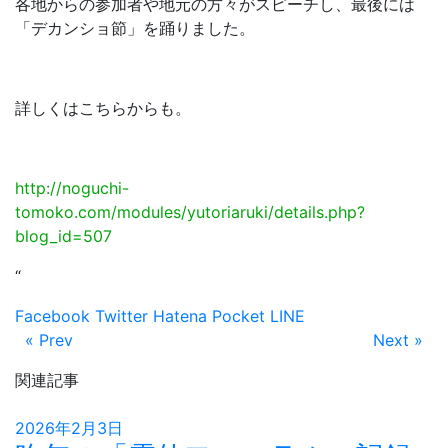
各地からの参加者や地元の方々がスピーチし、最後には
「デカンショ節」を踊りました。
詳しくはこちらからも。
http://noguchi-
tomoko.com/modules/yutoriaruki/details.php?
blog_id=507
“
Facebook
Twitter
Hatena
Pocket
LINE
« Prev
Next »
関連記事
2026年2月3日