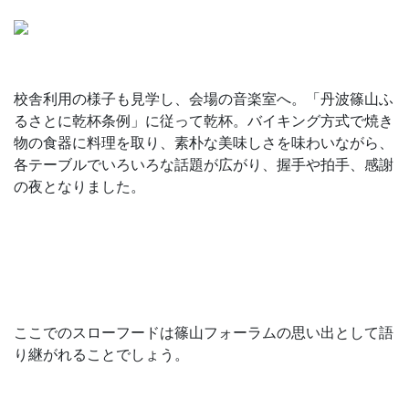
校舎利用の様子も見学し、会場の音楽室へ。「丹波篠山ふ
るさとに乾杯条例」に従って乾杯。バイキング方式で焼き
物の食器に料理を取り、素朴な美味しさを味わいながら、
各テーブルでいろいろな話題が広がり、握手や拍手、感謝
の夜となりました。
ここでのスローフードは篠山フォーラムの思い出として語
り継がれることでしょう。