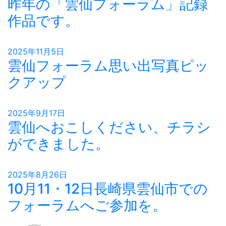
昨年の「雲仙フォーラム」記録
作品です。
2025年11月5日
雲仙フォーラム思い出写真ピッ
クアップ
2025年9月17日
雲仙へおこしください、チラシ
ができました。
2025年8月26日
10月11・12日長崎県雲仙市での
フォーラムへご参加を。