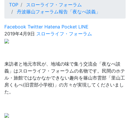
TOP
スローライフ・フォーラム
丹波篠山フォーラム報告「夜なべ談義」
Facebook
Twitter
Hatena
Pocket
LINE
2019年4月9日
スローライフ・フォーラム
来訪者と地元市民が、地域の味で集う交流会「夜なべ談
義」はスローライフ・フォーラムの名物です。民間のホテ
ル・旅館ではなかなかできない趣向を篠山市雲部「里山工
房くもべ(旧雲部小学校)」の方々が実現してくださいまし
た。