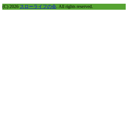
(C) 2026
スローライフの会
. All rights reserved.