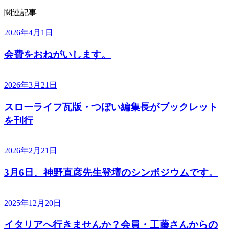
関連記事
2026年4月1日
会費をおねがいします。
2026年3月21日
スローライフ瓦版・つぼい編集長がブックレット
を刊行
2026年2月21日
3月6日、神野直彦先生登壇のシンポジウムです。
2025年12月20日
イタリアへ行きませんか？会員・工藤さんからの