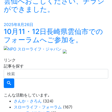
雲仙へおこしください、チラシ
ができました。
2025年8月26日
10月11・12日長崎県雲仙市での
フォーラムへご参加を。
リンク
記事を探す
検
索
こんな活動をしています｡
さんか・さろん
(324)
スローライフ・フォーラム
(167)