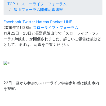
TOP
スローライフ・フォーラム
飯山フォーラム開催写真速報
Facebook
Twitter
Hatena
Pocket
LINE
2016年11月28日
スローライフ・フォーラム
11月22日・23日と長野県飯山市で「スローライフ・フォ
ーラムin飯山」が開催されました。詳しいご報告は後ほど
として、まずは、写真をご覧ください。
22日、昼から参加のスローライフ学会参加者は飯山市内
を視察。