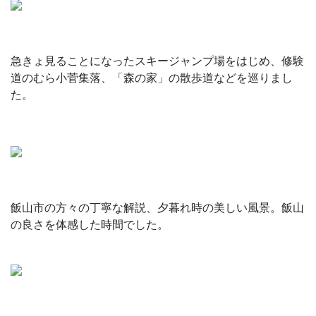
急きょ見ることになったスキージャンプ場をはじめ、修験
道のむら小菅集落、「森の家」の散歩道などを巡りまし
た。
飯山市の方々の丁寧な解説、夕暮れ時の美しい風景。飯山
の良さを体感した時間でした。