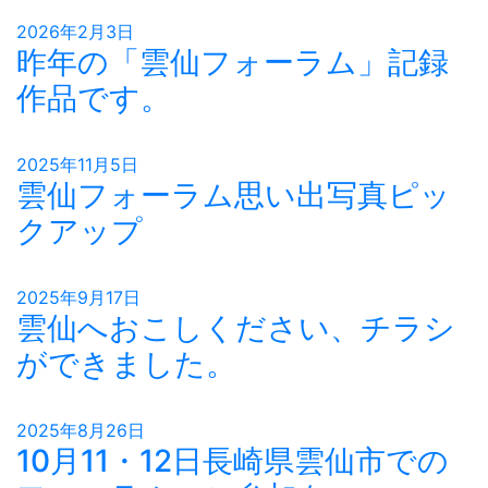
2026年2月3日
昨年の「雲仙フォーラム」記録
作品です。
2025年11月5日
雲仙フォーラム思い出写真ピッ
クアップ
2025年9月17日
雲仙へおこしください、チラシ
ができました。
2025年8月26日
10月11・12日長崎県雲仙市での