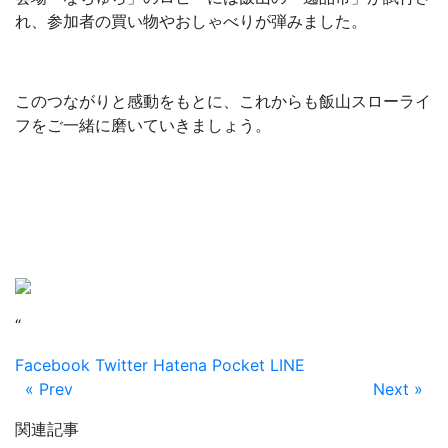
れ、参加者の買い物やおしゃべりが弾みました。
このつながりと感動をもとに、これからも飯山スローライ
フをご一緒に磨いていきましょう。
“
Facebook
Twitter
Hatena
Pocket
LINE
« Prev
Next »
関連記事