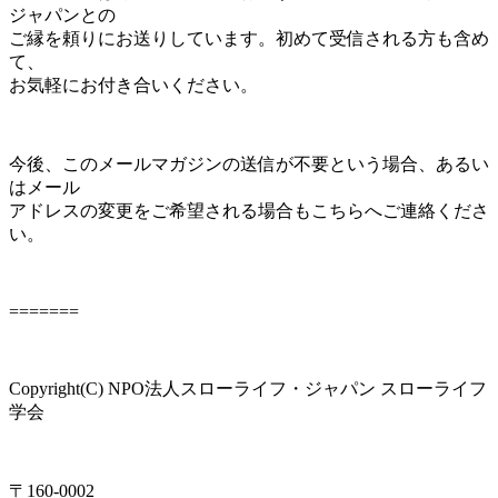
ジャパンとの
ご縁を頼りにお送りしています。初めて受信される方も含め
て、
お気軽にお付き合いください。
今後、このメールマガジンの送信が不要という場合、あるい
はメール
アドレスの変更をご希望される場合もこちらへご連絡くださ
い。
=======
Copyright(C) NPO法人スローライフ・ジャパン スローライフ
学会
〒160-0002