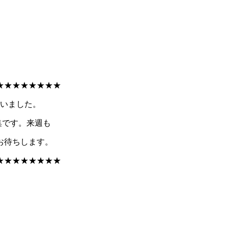
★★★★★★★★
集いました。
集です。来週も
お待ちします。
★★★★★★★★