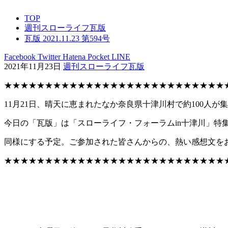
TOP
週刊スローライフ瓦版
瓦版 2021.11.23 第594号
Facebook
Twitter
Hatena
Pocket
LINE
2021年11月23日
週刊スローライフ瓦版
★★★★★★★★★★★★★★★★★★★★★★★★★★★
11月21日、晴天に恵まれたなか奈良県十津川村で約100人が
今日の「瓦版」は「スローライフ・フォーラムin十津川」特
同様にする予定。ご参加された皆さんからの、熱い感想文を
★★★★★★★★★★★★★★★★★★★★★★★★★★★