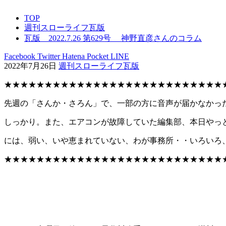
TOP
週刊スローライフ瓦版
瓦版 2022.7.26 第629号 神野直彦さんのコラム
Facebook
Twitter
Hatena
Pocket
LINE
2022年7月26日
週刊スローライフ瓦版
★★★★★★★★★★★★★★★★★★★★★★★★★★★
先週の「さんか・さろん」で、一部の方に音声が届かなかっ
しっかり。また、エアコンが故障していた編集部、本日やっ
には、弱い、いや恵まれていない、わが事務所・・いろいろ
★★★★★★★★★★★★★★★★★★★★★★★★★★★