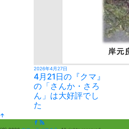
2026年4月27日
4月21日の『クマ』
の「さんか・さろ
ん」は大好評でし
た