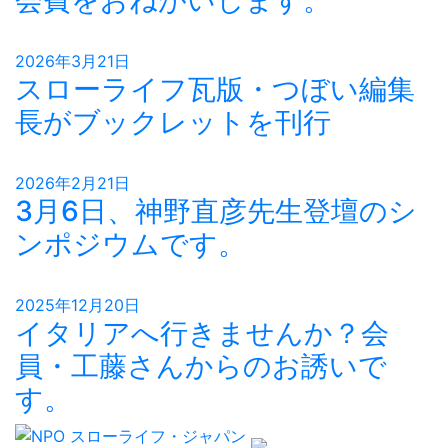
会費をおねがいします。
2026年3月21日
スローライフ瓦版・つぼい編集
長がブックレットを刊行
2026年2月21日
3月6日、神野直彦先生登壇のシ
ンポジウムです。
2025年12月20日
イタリアへ行きませんか？会
員・工藤さんからのお誘いで
す。