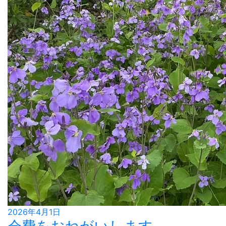
2026年4月1日