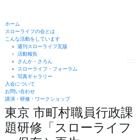
ホーム
スローライフの会とは
こんな活動をしています
週刊スローライフ瓦版
活動報告
さんか・さろん
Me
スローライフ・フォーラム
写真ギャラリー
入会について
お問い合わせ
講演・研修・ワークショップ
東京 市町村職員行政課
題研修「スローライフ