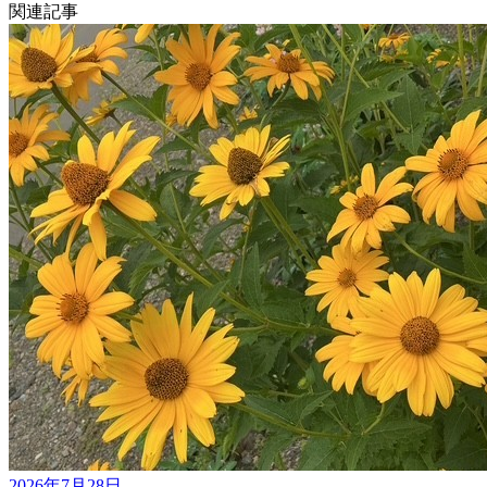
関連記事
2026年7月28日