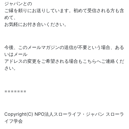
ジャパンとの
ご縁を頼りにお送りしています。初めて受信される方も含
めて、
お気軽にお付き合いください。
今後、このメールマガジンの送信が不要という場合、ある
いはメール
アドレスの変更をご希望される場合もこちらへご連絡くだ
さい。
=======
Copyright(C) NPO法人スローライフ・ジャパン スローラ
イフ学会