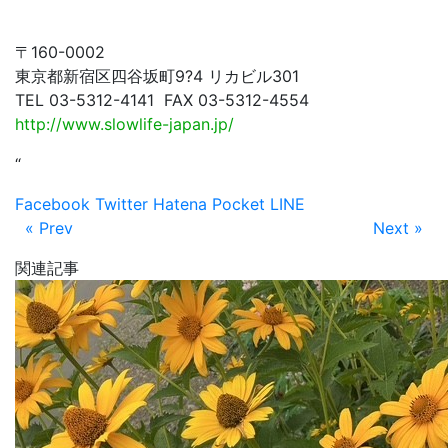
〒160-0002
東京都新宿区四谷坂町9?4 リカビル301
TEL 03-5312-4141 FAX 03-5312-4554
http://www.slowlife-japan.jp/
“
Facebook
Twitter
Hatena
Pocket
LINE
« Prev
Next »
関連記事