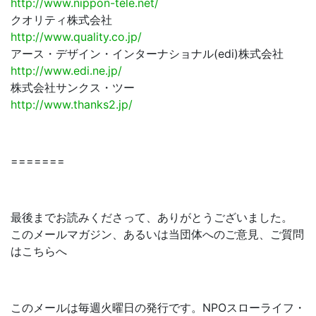
http://www.nippon-tele.net/
クオリティ株式会社
http://www.quality.co.jp/
アース・デザイン・インターナショナル(edi)株式会社
http://www.edi.ne.jp/
株式会社サンクス・ツー
http://www.thanks2.jp/
=======
最後までお読みくださって、ありがとうございました。
このメールマガジン、あるいは当団体へのご意見、ご質問
はこちらへ
このメールは毎週火曜日の発行です。NPOスローライフ・