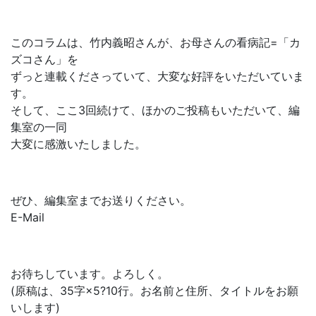
このコラムは、竹内義昭さんが、お母さんの看病記=「カ
ズコさん」を
ずっと連載くださっていて、大変な好評をいただいていま
す。
そして、ここ3回続けて、ほかのご投稿もいただいて、編
集室の一同
大変に感激いたしました。
ぜひ、編集室までお送りください。
E-Mail
お待ちしています。よろしく。
(原稿は、35字×5?10行。お名前と住所、タイトルをお願
いします)