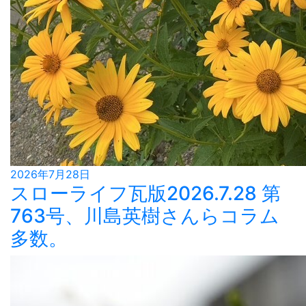
2026年7月28日
スローライフ瓦版2026.7.28 第
763号、川島英樹さんらコラム
多数。