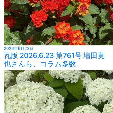
2026年6月23日
瓦版 2026.6.23 第761号 増田寛
也さんら、コラム多数。