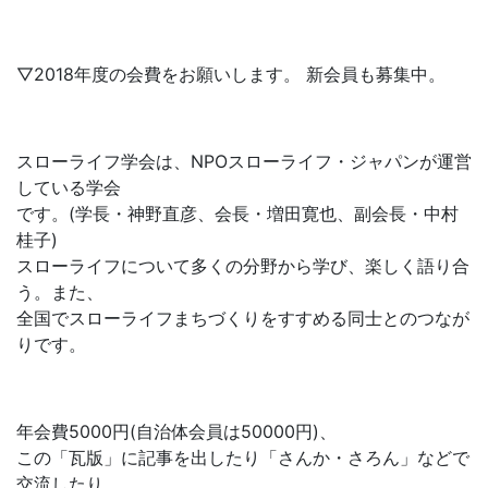
▽2018年度の会費をお願いします。 新会員も募集中。
スローライフ学会は、NPOスローライフ・ジャパンが運営
している学会
です。(学長・神野直彦、会長・増田寛也、副会長・中村
桂子)
スローライフについて多くの分野から学び、楽しく語り合
う。また、
全国でスローライフまちづくりをすすめる同士とのつなが
りです。
年会費5000円(自治体会員は50000円)、
この「瓦版」に記事を出したり「さんか・さろん」などで
交流したり。