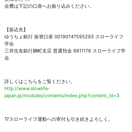
会費は下記の口座へお振り込みください。
【振込先】
ゆうちょ銀行 振替口座 00190?4?595293 スローライフ
学会
三井住友銀行麹町支店 普通預金 8811176 スローライフ学
会
詳しくはこちらをご覧ください。
http://www.slowlife-
japan.jp/modules/contents/index.php?content_id=3
▽スローライフ運動への寄付も引き続きよろしく。