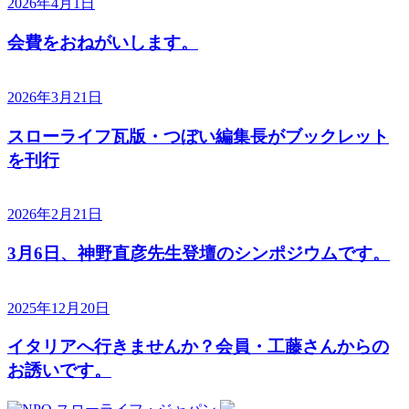
2026年4月1日
会費をおねがいします。
2026年3月21日
スローライフ瓦版・つぼい編集長がブックレット
を刊行
2026年2月21日
3月6日、神野直彦先生登壇のシンポジウムです。
2025年12月20日
イタリアへ行きませんか？会員・工藤さんからの
お誘いです。