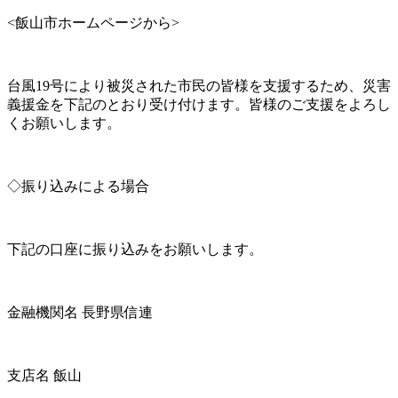
<飯山市ホームページから>
台風19号により被災された市民の皆様を支援するため、災害
義援金を下記のとおり受け付けます。皆様のご支援をよろし
くお願いします。
◇振り込みによる場合
下記の口座に振り込みをお願いします。
金融機関名 長野県信連
支店名 飯山