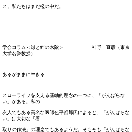
ス。私たちはまだ檻の中だ。
学会コラム＜緑と絆の木陰＞ 神野 直彦（東京
大学名誉教授）
あるがままに生きる
スローライフを支える基軸的理念の一つに、「がんばらな
い」がある。私の
友人でもある高名な医師色平哲郎氏によると、「がんばらな
い」は大切な「看
取りの作法」の理念でもあるようだ。そもそも「がんばらな