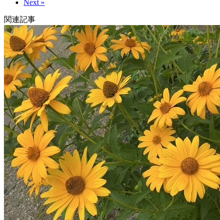
Next »
関連記事