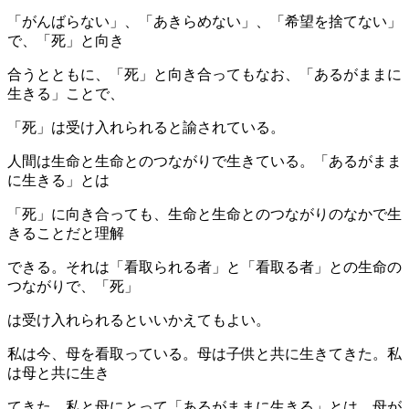
「がんばらない」、「あきらめない」、「希望を捨てない」
で、「死」と向き
合うとともに、「死」と向き合ってもなお、「あるがままに
生きる」ことで、
「死」は受け入れられると諭されている。
人間は生命と生命とのつながりで生きている。「あるがまま
に生きる」とは
「死」に向き合っても、生命と生命とのつながりのなかで生
きることだと理解
できる。それは「看取られる者」と「看取る者」との生命の
つながりで、「死」
は受け入れられるといいかえてもよい。
私は今、母を看取っている。母は子供と共に生きてきた。私
は母と共に生き
てきた。私と母にとって「あるがままに生きる」とは、母が