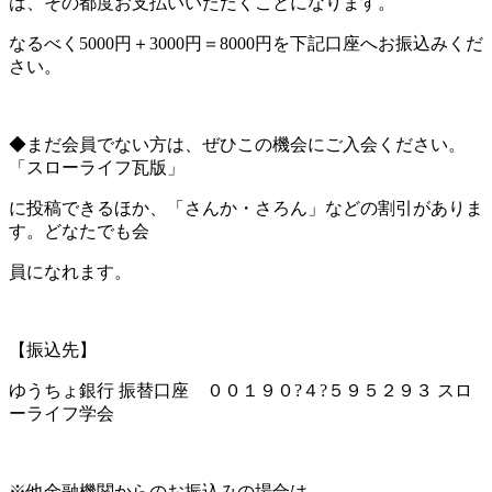
は、その都度お支払いいただくことになります。
なるべく5000円＋3000円＝8000円を下記口座へお振込みくだ
さい。
◆まだ会員でない方は、ぜひこの機会にご入会ください。
「スローライフ瓦版」
に投稿できるほか、「さんか・さろん」などの割引がありま
す。どなたでも会
員になれます。
【振込先】
ゆうちょ銀行 振替口座 ００１９０?４?５９５２９３ スロ
ーライフ学会
※他金融機関からのお振込みの場合は