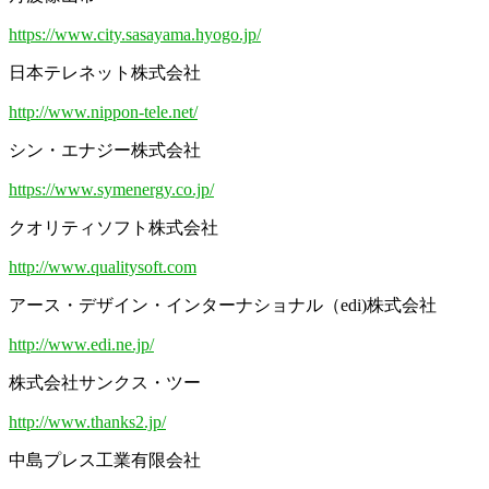
https://www.city.sasayama.hyogo.jp/
日本テレネット株式会社
http://www.nippon-tele.net/
シン・エナジー株式会社
https://www.symenergy.co.jp/
クオリティソフト株式会社
http://www.qualitysoft.com
アース・デザイン・インターナショナル（edi)株式会社
http://www.edi.ne.jp/
株式会社サンクス・ツー
http://www.thanks2.jp/
中島プレス工業有限会社