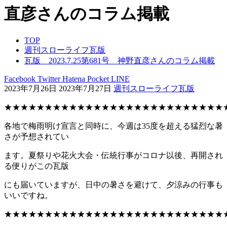
直彦さんのコラム掲載
TOP
週刊スローライフ瓦版
瓦版 2023.7.25第681号 神野直彦さんのコラム掲載
Facebook
Twitter
Hatena
Pocket
LINE
2023年7月26日
2023年7月27日
週刊スローライフ瓦版
★★★★★★★★★★★★★★★★★★★★★★★★★★★
各地で梅雨明け宣言と同時に、今週は35度を超える猛烈な暑
さが予想されてい
ます。夏祭りや花火大会・伝統行事がコロナ以後、再開され
る便りがこの瓦版
にも届いていますが、日中の暑さを避けて、夕涼みの行事も
いいですね。
★★★★★★★★★★★★★★★★★★★★★★★★★★★