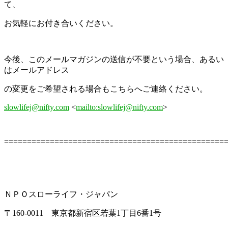
て、
お気軽にお付き合いください。
今後、このメールマガジンの送信が不要という場合、あるい
はメールアドレス
の変更をご希望される場合もこちらへご連絡ください。
slowlifej@nifty.com
<
mailto:slowlifej@nifty.com
>
================================================
ＮＰＯスローライフ・ジャパン
〒160-0011 東京都新宿区若葉1丁目6番1号