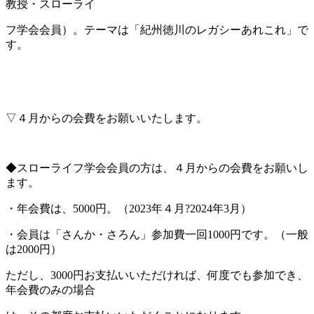
教授・スローライ
フ学会会員）。テーマは「紀州徳川のレガシーあれこれ」で
す。
▽４月からの会費をお願いいたします。
◆スローライフ学会会員の方は、４月からの会費をお願いし
ます。
・年会費は、5000円。（2023年４月?2024年3月）
・会員は「さんか・さろん」参加費一回1000円です。（一般
は2000円）
ただし、3000円お支払いいただければ、何度でも参加でき、
年会費のみの場合