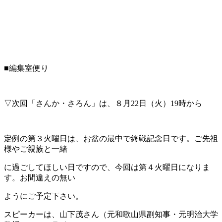
■編集室便り
▽次回「さんか・さろん」は、８月22日（火）19時から
定例の第３火曜日は、お盆の最中で終戦記念日です。ご先祖
様やご親族と一緒
に過ごしてほしい日ですので、今回は第４火曜日になりま
す。お間違えの無い
ようにご予定下さい。
スピーカーは、山下茂さん（元和歌山県副知事・元明治大学