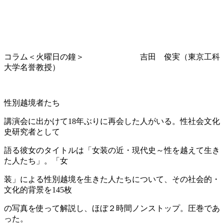
コラム＜火曜日の鐘＞ 吉田 俊実（東京工科
大学名誉教授）
性別越境者たち
講演会に出かけて18年ぶりに再会した人がいる。性社会文化
史研究者として
語る彼女のタイトルは「女装の近・現代史～性を越えて生き
た人たち」。「女
装」による性別越境を生きた人たちについて、その社会的・
文化的背景を145枚
の写真を使って解説し、ほぼ２時間ノンストップ。圧巻であ
った。