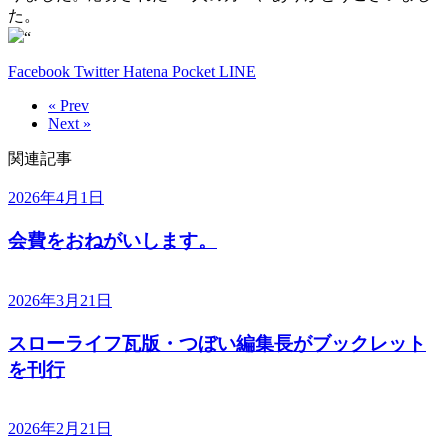
た。
“
Facebook
Twitter
Hatena
Pocket
LINE
« Prev
Next »
関連記事
2026年4月1日
会費をおねがいします。
2026年3月21日
スローライフ瓦版・つぼい編集長がブックレット
を刊行
2026年2月21日