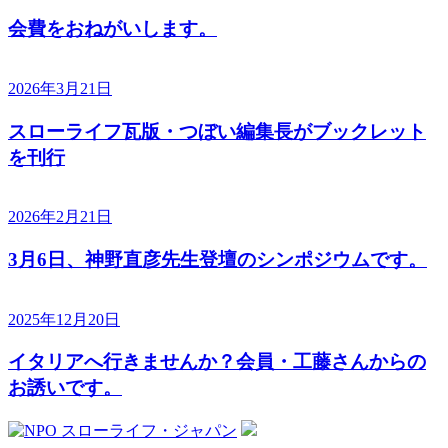
会費をおねがいします。
2026年3月21日
スローライフ瓦版・つぼい編集長がブックレット
を刊行
2026年2月21日
3月6日、神野直彦先生登壇のシンポジウムです。
2025年12月20日
イタリアへ行きませんか？会員・工藤さんからの
お誘いです。