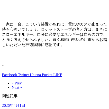
一家に一台、こういう装置があれば、電気やガスが止まった
時も心強いでしょう。ロケットストーブの考え方は、まさに
スローエネルギー。自分に必要なエネルギーは自らの力で、
と強く考えさせられました。遠く和歌山県紀の川市からお越
しいただいた神徳講師に感謝です。
“
Facebook
Twitter
Hatena
Pocket
LINE
« Prev
Next »
関連記事
2026年4月1日