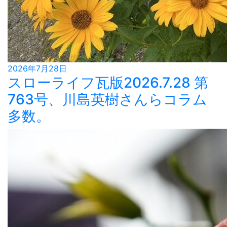
2026年7月28日
スローライフ瓦版2026.7.28 第
763号、川島英樹さんらコラム
多数。