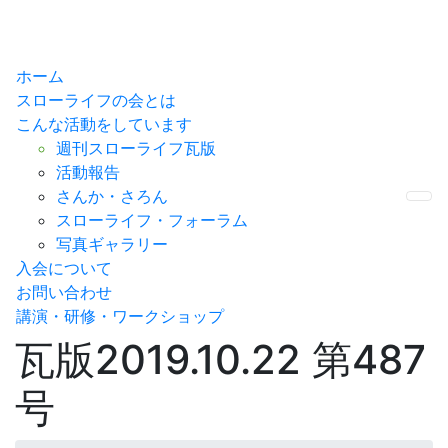
ホーム
スローライフの会とは
こんな活動をしています
週刊スローライフ瓦版
活動報告
さんか・さろん
Me
スローライフ・フォーラム
写真ギャラリー
入会について
お問い合わせ
講演・研修・ワークショップ
瓦版2019.10.22 第487
号