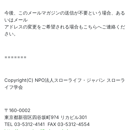
今後、このメールマガジンの送信が不要という場合、ある
いはメール
アドレスの変更をご希望される場合もこちらへご連絡くだ
さい。
=======
Copyright(C) NPO法人スローライフ・ジャパン スローラ
イフ学会
〒160-0002
東京都新宿区四谷坂町9?4 リカビル301
TEL 03-5312-4141 FAX 03-5312-4554