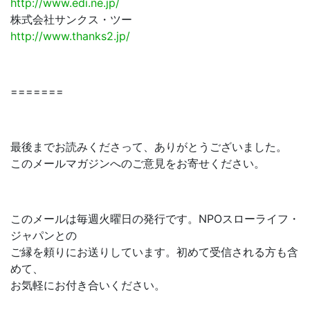
http://www.edi.ne.jp/
株式会社サンクス・ツー
http://www.thanks2.jp/
=======
最後までお読みくださって、ありがとうございました。
このメールマガジンへのご意見をお寄せください。
このメールは毎週火曜日の発行です。NPOスローライフ・
ジャパンとの
ご縁を頼りにお送りしています。初めて受信される方も含
めて、
お気軽にお付き合いください。