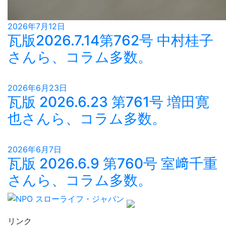
2026年7月12日
瓦版2026.7.14第762号 中村桂子
さんら、コラム多数。
2026年6月23日
瓦版 2026.6.23 第761号 増田寛
也さんら、コラム多数。
2026年6月7日
瓦版 2026.6.9 第760号 室﨑千重
さんら、コラム多数。
リンク