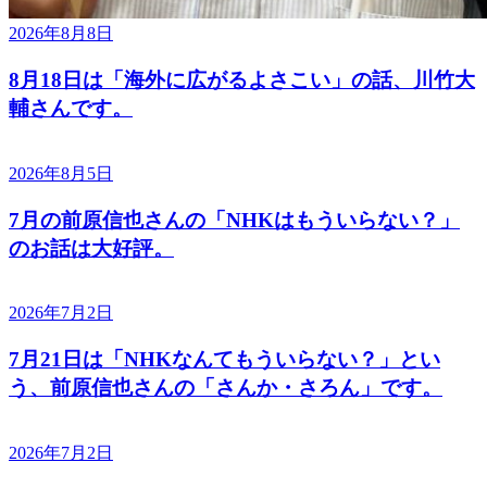
2026年8月8日
8月18日は「海外に広がるよさこい」の話、川竹大
輔さんです。
2026年8月5日
7月の前原信也さんの「NHKはもういらない？」
のお話は大好評。
2026年7月2日
7月21日は「NHKなんてもういらない？」とい
う、前原信也さんの「さんか・さろん」です。
2026年7月2日