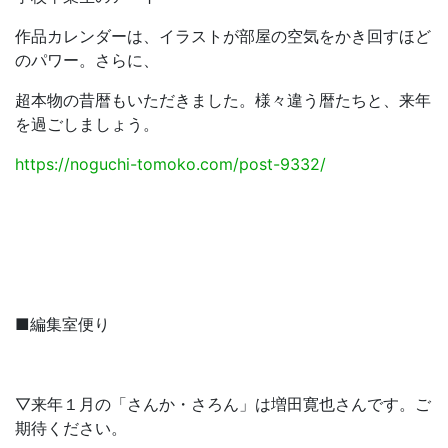
作品カレンダーは、イラストが部屋の空気をかき回すほど
のパワー。さらに、
超本物の昔暦もいただきました。様々違う暦たちと、来年
を過ごしましょう。
https://noguchi-tomoko.com/post-9332/
■編集室便り
▽来年１月の「さんか・さろん」は増田寛也さんです。ご
期待ください。