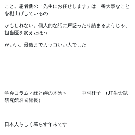
こと。患者側の「先生にお任せします」は一番大事なこと
を棚上げしているの
かもしれない。個人的な話に戸惑ったり詰まるようじゃ、
担当医を変えたほう
がいい。最後までカッコいい人でした。
学会コラム＜緑と絆の木陰＞ 中村桂子 (JT生命誌
研究館名誉館長）
日本人らしく暮らす年末です