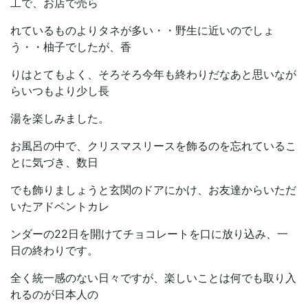
工で、お店で売ら
れているものよりタネが多い・・野生に近いのでしょ
う・・柚子でしたが、香
りはとてもよく、そろそろ今年も終わりだなあと思いなが
らいつもより少し長
湯を楽しみました。
お風呂の中で、クリスマスリースを飾るのを忘れているこ
とに気づき、数日
でも飾りましょうと玄関のドアにかけ、お友達からいただ
いたアドベントカレ
ンダーの22日を開けてチョコレートを口に放り込み、一
日の終わりです。
全く統一感のない日々ですが、楽しいことは何でも取り入
れるのが日本人の