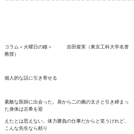
コラム＜火曜日の鐘＞ 吉田俊実（東京工科大学名誉
教授）
個人的な話に引き寄せる
素敵な医師に出会った。肩から二の腕の太さと引き締まっ
た身体は古希を迎
えたとは思えない。体力勝負の仕事だからと笑うけれど、
こんな先生なら頼り