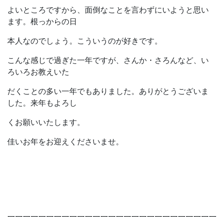
よいところですから、面倒なことを言わずにいようと思い
ます。根っからの日
本人なのでしょう。こういうのが好きです。
こんな感じで過ぎた一年ですが、さんか・さろんなど、い
ろいろお教えいた
だくことの多い一年でもありました。ありがとうございま
した。来年もよろし
くお願いいたします。
佳いお年をお迎えくださいませ。