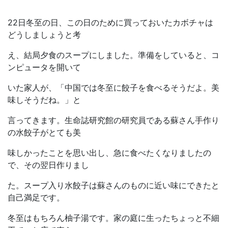
22日冬至の日、この日のために買っておいたカボチャは
どうしましょうと考
え、結局夕食のスープにしました。準備をしていると、コ
ンピュータを開いて
いた家人が、「中国では冬至に餃子を食べるそうだよ。美
味しそうだね。」と
言ってきます。生命誌研究館の研究員である蘇さん手作り
の水餃子がとても美
味しかったことを思い出し、急に食べたくなりましたの
で、その翌日作りまし
た。スープ入り水餃子は蘇さんのものに近い味にできたと
自己満足です。
冬至はもちろん柚子湯です。家の庭に生ったちょっと不細