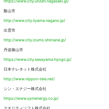
https://www.city.unzen.nagasaki.jp/
飯山市
http://www.city.iiyama.nagano.jp/
出雲市
http://www.city.izumo.shimane.jp/
丹波篠山市
https://www.city.sasayama.hyogo.jp/
日本テレネット株式会社
http://www.nippon-tele.net/
シン・エナジー株式会社
https://www.symenergy.co.jp/
クオリティソフト株式会社