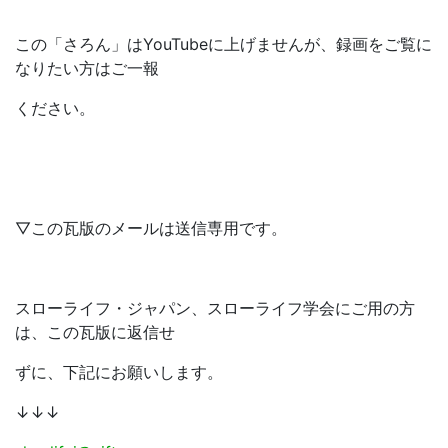
この「さろん」はYouTubeに上げませんが、録画をご覧に
なりたい方はご一報
ください。
▽この瓦版のメールは送信専用です。
スローライフ・ジャパン、スローライフ学会にご用の方
は、この瓦版に返信せ
ずに、下記にお願いします。
↓↓↓