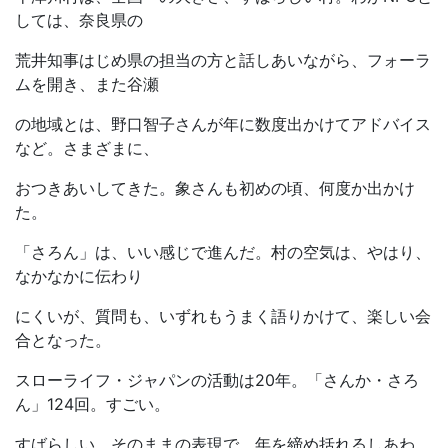
しては、奈良県の
荒井知事はじめ県の担当の方と話しあいながら、フォーラ
ムを開き、また谷瀬
の地域とは、野口智子さんが年に数度出かけてアドバイス
など。さまざまに、
おつきあいしてきた。象さんも初めの頃、何度か出かけ
た。
「さろん」は、いい感じで進んだ。村の空気は、やはり、
なかなかに伝わり
にくいが、質問も、いずれもうまく語りかけて、楽しい会
合となった。
スローライフ・ジャパンの活動は20年。「さんか・さろ
ん」124回。すごい。
すばらしい。そのままの表現で、年を締め括れるしあわ