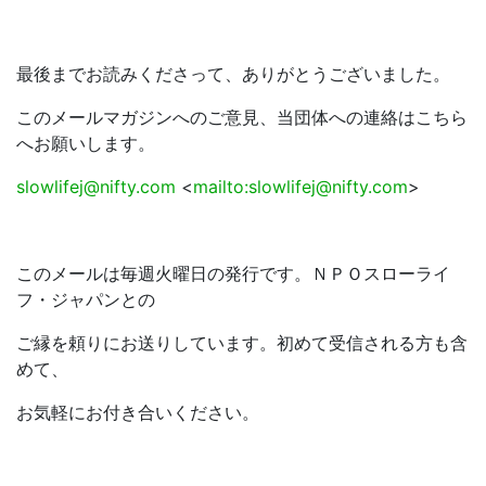
最後までお読みくださって、ありがとうございました。
このメールマガジンへのご意見、当団体への連絡はこちら
へお願いします。
slowlifej@nifty.com
<
mailto:slowlifej@nifty.com
>
このメールは毎週火曜日の発行です。ＮＰＯスローライ
フ・ジャパンとの
ご縁を頼りにお送りしています。初めて受信される方も含
めて、
お気軽にお付き合いください。