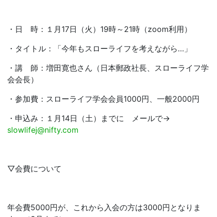
・日 時：１月17日（火）19時～21時（zoom利用）
・タイトル：「今年もスローライフを考えながら…」
・講 師：増田寛也さん（日本郵政社長、スローライフ学
会会長）
・参加費：スローライフ学会会員1000円、一般2000円
・申込み：１月14日（土）までに メールで→
slowlifej@nifty.com
▽会費について
年会費5000円が、これから入会の方は3000円となりま