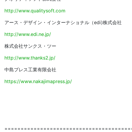
http://www.qualitysoft.com
アース・デザイン・インターナショナル（edi)株式会社
http://www.edi.ne.jp/
株式会社サンクス・ツー
http://www.thanks2.jp/
中島プレス工業有限会社
https://www.nakajimapress.jp/
=======================================