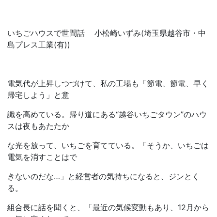
いちごハウスで世間話 小松崎いずみ(埼玉県越谷市・中
島プレス工業(有))
電気代が上昇しつづけて、私の工場も「節電、節電、早く
帰宅しよう」と意
識を高めている。帰り道にある“越谷いちごタウン”のハウ
スは夜もあたたか
な光を放って、いちごを育てている。「そうか、いちごは
電気を消すことはで
きないのだな…」と経営者の気持ちになると、ジンとく
る。
組合長に話を聞くと、「最近の気候変動もあり、12月から