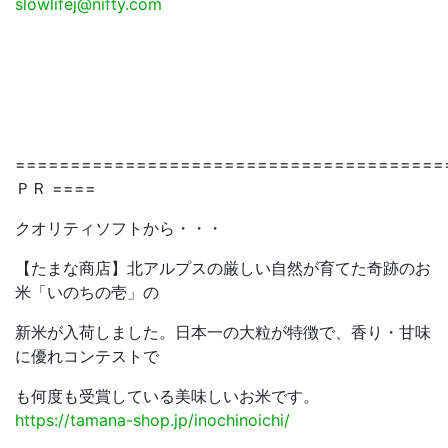
slowlifej@nifty.com
=======================================
ＰＲ ====
クオリティソフトから・・・
【たまな商店】北アルプスの厳しい自然が育てた奇跡のお
米「いのちの壱」の
新米が入荷しました。日本一の大粒が特徴で、香り・甘味
に優れコンテストで
も何度も受賞している美味しいお米です。
https://tamana-shop.jp/inochinoichi/