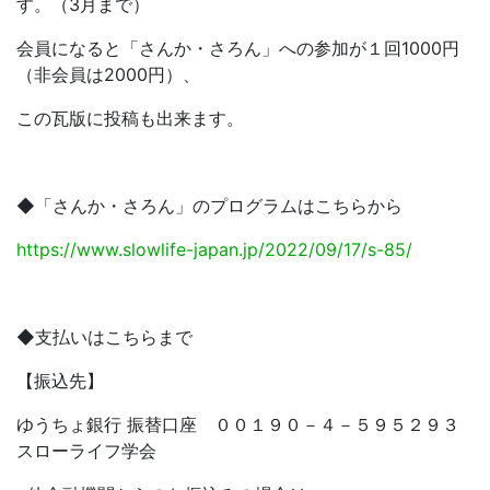
す。（3月まで）
会員になると「さんか・さろん」への参加が１回1000円
（非会員は2000円）、
この瓦版に投稿も出来ます。
◆「さんか・さろん」のプログラムはこちらから
https://www.slowlife-japan.jp/2022/09/17/s-85/
◆支払いはこちらまで
【振込先】
ゆうちょ銀行 振替口座 ００１９０－４－５９５２９３
スローライフ学会