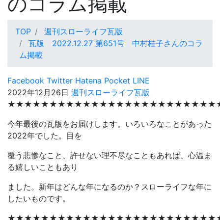
のコラム掲載
TOP
週刊スローライフ瓦版
瓦版 2022.12.27 第651号 中村桂子さんのコラ
ム掲載
Facebook
Twitter
Hatena
Pocket
LINE
2022年12月26日
週刊スローライフ瓦版
★★★★★★★★★★★★★★★★★★★★★★★★★
今年最後の瓦版をお届けします。いろいろなことがあった
2022年でした。目を
覆う悲惨なこと、許せない理不尽なこともあれば、心温ま
る嬉しいこともあり
ました。新年はどんな年になるのか？スローライフな年に
したいものです。
★★★★★★★★★★★★★★★★★★★★★★★★★