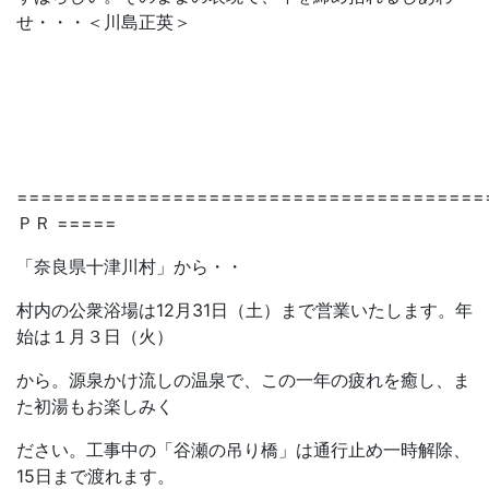
せ・・・＜川島正英＞
=======================================
ＰＲ =====
「奈良県十津川村」から・・
村内の公衆浴場は12月31日（土）まで営業いたします。年
始は１月３日（火）
から。源泉かけ流しの温泉で、この一年の疲れを癒し、ま
た初湯もお楽しみく
ださい。工事中の「谷瀬の吊り橋」は通行止め一時解除、
15日まで渡れます。