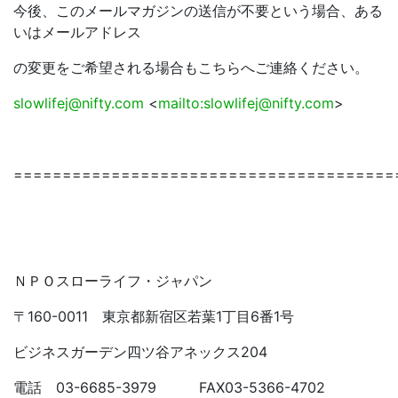
今後、このメールマガジンの送信が不要という場合、ある
いはメールアドレス
の変更をご希望される場合もこちらへご連絡ください。
slowlifej@nifty.com
<
mailto:slowlifej@nifty.com
>
=======================================
ＮＰＯスローライフ・ジャパン
〒160-0011 東京都新宿区若葉1丁目6番1号
ビジネスガーデン四ツ谷アネックス204
電話 03-6685-3979 FAX03-5366-4702