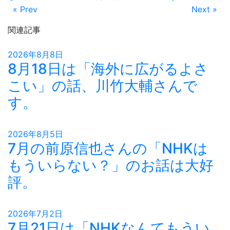
« Prev
Next »
関連記事
2026年8月8日
8月18日は「海外に広がるよさ
こい」の話、川竹大輔さんで
す。
2026年8月5日
7月の前原信也さんの「NHKは
もういらない？」のお話は大好
評。
2026年7月2日
7月21日は「NHKなんてもうい