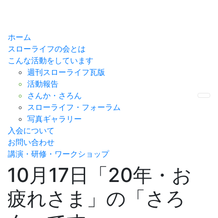
ホーム
スローライフの会とは
こんな活動をしています
週刊スローライフ瓦版
活動報告
さんか・さろん
Me
スローライフ・フォーラム
写真ギャラリー
入会について
お問い合わせ
講演・研修・ワークショップ
10月17日「20年・お
疲れさま」の「さろ