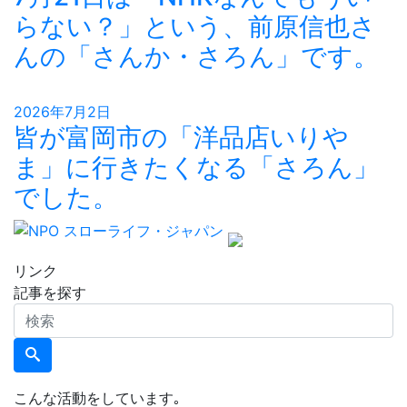
らない？」という、前原信也さ
んの「さんか・さろん」です。
2026年7月2日
皆が富岡市の「洋品店いりや
ま」に行きたくなる「さろん」
でした。
リンク
記事を探す
検
索
こんな活動をしています｡