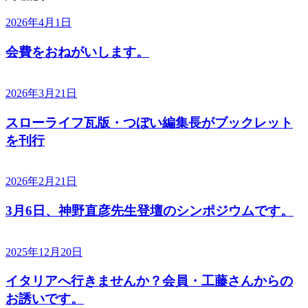
2026年4月1日
会費をおねがいします。
2026年3月21日
スローライフ瓦版・つぼい編集長がブックレット
を刊行
2026年2月21日
3月6日、神野直彦先生登壇のシンポジウムです。
2025年12月20日
イタリアへ行きませんか？会員・工藤さんからの
お誘いです。