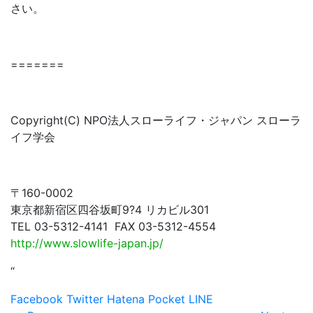
さい。
=======
Copyright(C) NPO法人スローライフ・ジャパン スローラ
イフ学会
〒160-0002
東京都新宿区四谷坂町9?4 リカビル301
TEL 03-5312-4141 FAX 03-5312-4554
http://www.slowlife-japan.jp/
“
Facebook
Twitter
Hatena
Pocket
LINE