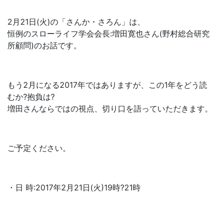
2月21日(火)の「さんか・さろん」は、
恒例のスローライフ学会会長:増田寛也さん(野村総合研究
所顧問)のお話です。
もう2月になる2017年ではありますが、この1年をどう読
むか?抱負は?
増田さんならではの視点、切り口を語っていただきます。
ご予定ください。
・日 時:2017年2月21日(火)19時?21時