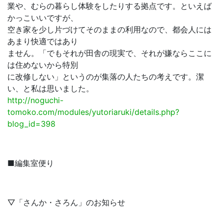
業や、むらの暮らし体験をしたりする拠点です。といえば
かっこいいですが、
空き家を少し片づけてそのままの利用なので、都会人には
あまり快適ではあり
ません。「でもそれが田舎の現実で、それが嫌ならここに
は住めないから特別
に改修しない」というのが集落の人たちの考えです。潔
い、と私は思いました。
http://noguchi-
tomoko.com/modules/yutoriaruki/details.php?
blog_id=398
■編集室便り
▽「さんか・さろん」のお知らせ