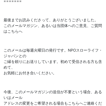
=======
最後までお読みくださって、ありがとうございました。
このメールマガジン、あるいは当団体へのご意見、ご質問
はこちらへ
このメールは毎週火曜日の発行です。NPOスローライフ・
ジャパンとの
ご縁を頼りにお送りしています。初めて受信される方も含
めて、
お気軽にお付き合いください。
今後、このメールマガジンの送信が不要という場合、ある
いはメール
アドレスの変更をご希望される場合もこちらへご連絡くだ