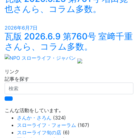
也さんら、コラム多数。
2026年6月7日
瓦版 2026.6.9 第760号 室﨑千重
さんら、コラム多数。
リンク
記事を探す
検
索
こんな活動をしています｡
さんか・さろん
(324)
スローライフ・フォーラム
(167)
スローライフ旬の店
(6)