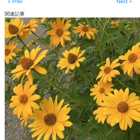
« Prev
Next »
関連記事