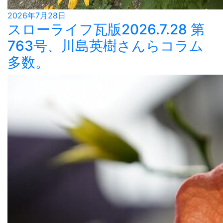
2026年7月28日
スローライフ瓦版2026.7.28 第
763号、川島英樹さんらコラム
多数。