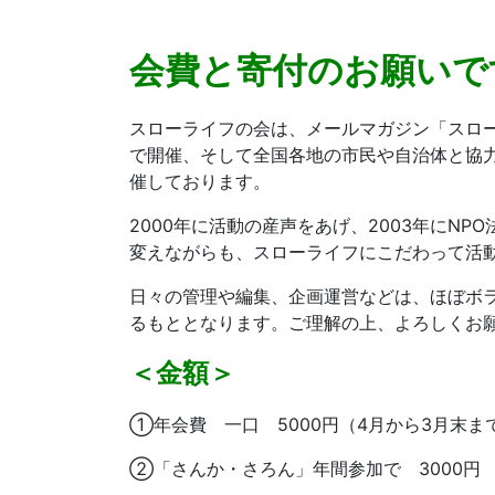
会費と寄付のお願いで
スローライフの会は、メールマガジン「スロー
で開催、そして全国各地の市民や自治体と協
催しております。
2000年に活動の産声をあげ、2003年にN
変えながらも、スローライフにこだわって活
日々の管理や編集、企画運営などは、ほぼボ
るもととなります。ご理解の上、よろしくお
＜金額＞
①年会費 一口 5000円（4月から3月末ま
②「さんか・さろん」年間参加で 3000円