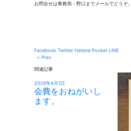
お問合せは事務局・野口までメールでどうぞ。
Facebook
Twitter
Hatena
Pocket
LINE
« Prev
関連記事
2026年4月1日
会費をおねがいし
ます。