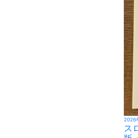
2026
ス