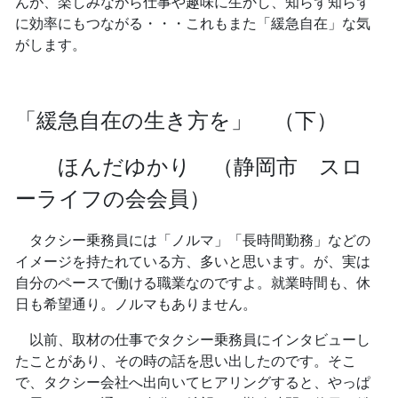
んが、楽しみながら仕事や趣味に生かし、知らず知らず
に効率にもつながる・・・これもまた「緩急自在」な気
がします。
「緩急自在の生き方を」 （下）
ほんだゆかり （静岡市 スロ
ーライフの会会員）
タクシー乗務員には「ノルマ」「長時間勤務」などの
イメージを持たれている方、多いと思います。が、実は
自分のペースで働ける職業なのですよ。就業時間も、休
日も希望通り。ノルマもありません。
以前、取材の仕事でタクシー乗務員にインタビューし
たことがあり、その時の話を思い出したのです。そこ
で、タクシー会社へ出向いてヒアリングすると、やっぱ