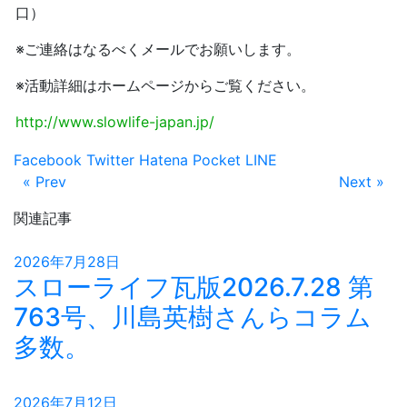
口）
※ご連絡はなるべくメールでお願いします。
※活動詳細はホームページからご覧ください。
http://www.slowlife-japan.jp/
Facebook
Twitter
Hatena
Pocket
LINE
« Prev
Next »
関連記事
2026年7月28日
スローライフ瓦版2026.7.28 第
763号、川島英樹さんらコラム
多数。
2026年7月12日