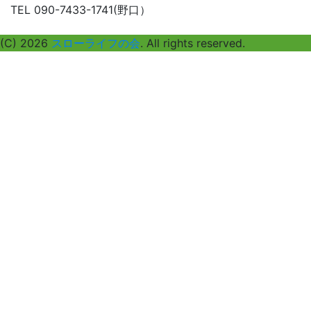
TEL 090-7433-1741(野口）
(C) 2026
スローライフの会
. All rights reserved.