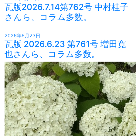
瓦版2026.7.14第762号 中村桂子
さんら、コラム多数。
2026年6月23日
瓦版 2026.6.23 第761号 増田寛
也さんら、コラム多数。