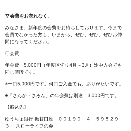
▽
会費をお忘れなく。
みなさま、新年度の会費をお待ちしております。今まで
会員でなかった方も、いまから、ぜひ、ぜひ、ぜひお仲
間になってください。
〇会費
年会費 5,000円（年度区切り4月～3月）途中入会でも
同じ値段です。
※一口5,000円です。何口ご入金でも、ありがたいです。
※「さんか・さろん」の年会費は別途、3,000円です。
【振込先】
ゆうちょ銀行 振替口座 ００１９０－４－５９５２９
３ スローライフの会