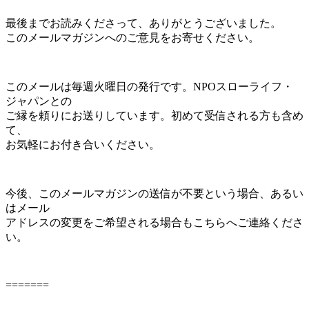
最後までお読みくださって、ありがとうございました。
このメールマガジンへのご意見をお寄せください。
このメールは毎週火曜日の発行です。NPOスローライフ・
ジャパンとの
ご縁を頼りにお送りしています。初めて受信される方も含め
て、
お気軽にお付き合いください。
今後、このメールマガジンの送信が不要という場合、あるい
はメール
アドレスの変更をご希望される場合もこちらへご連絡くださ
い。
=======