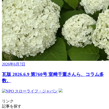
2026年6月7日
瓦版 2026.6.9 第760号 室﨑千重さんら、コラム多
数。
リンク
記事を探す