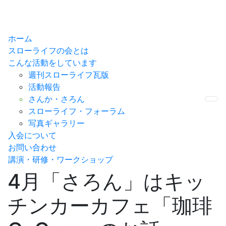
ホーム
スローライフの会とは
こんな活動をしています
週刊スローライフ瓦版
活動報告
さんか・さろん
Me
スローライフ・フォーラム
写真ギャラリー
入会について
お問い合わせ
講演・研修・ワークショップ
4月「さろん」はキッ
チンカーカフェ「珈琲