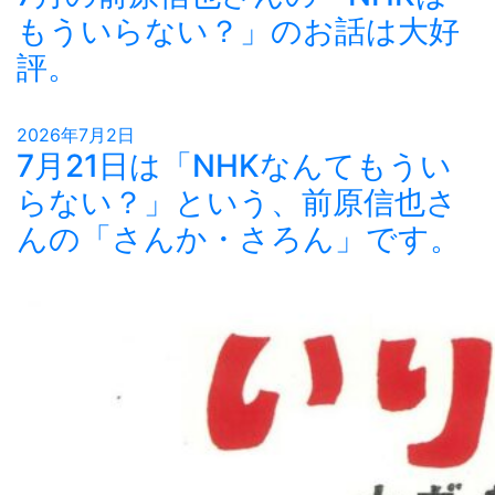
もういらない？」のお話は大好
評。
2026年7月2日
7月21日は「NHKなんてもうい
らない？」という、前原信也さ
んの「さんか・さろん」です。