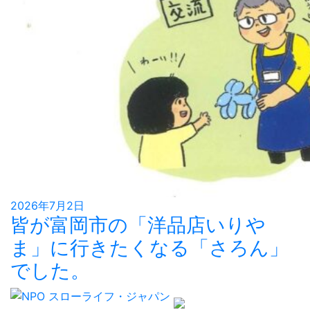
2026年7月2日
皆が富岡市の「洋品店いりや
ま」に行きたくなる「さろん」
でした。