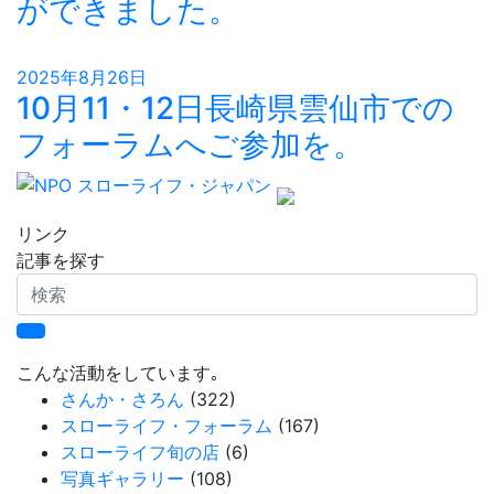
ができました。
2025年8月26日
10月11・12日長崎県雲仙市での
フォーラムへご参加を。
リンク
記事を探す
検
索
こんな活動をしています｡
さんか・さろん
(322)
スローライフ・フォーラム
(167)
スローライフ旬の店
(6)
写真ギャラリー
(108)