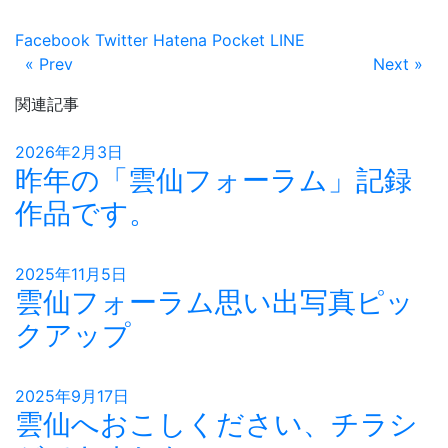
Facebook
Twitter
Hatena
Pocket
LINE
« Prev
Next »
関連記事
2026年2月3日
昨年の「雲仙フォーラム」記録
作品です。
2025年11月5日
雲仙フォーラム思い出写真ピッ
クアップ
2025年9月17日
雲仙へおこしください、チラシ