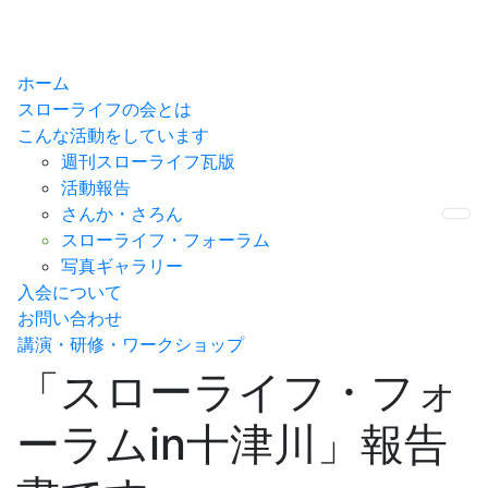
ホーム
スローライフの会とは
こんな活動をしています
週刊スローライフ瓦版
活動報告
さんか・さろん
Me
スローライフ・フォーラム
写真ギャラリー
入会について
お問い合わせ
講演・研修・ワークショップ
「スローライフ・フォ
ーラムin十津川」報告