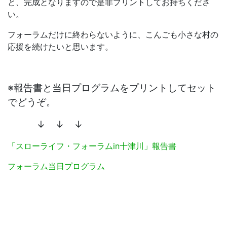
と、完成となりますので是非プリントしてお持ちくださ
い。
フォーラムだけに終わらないように、こんごも小さな村の
応援を続けたいと思います。
※報告書と当日プログラムをプリントしてセット
でどうぞ。
↓ ↓ ↓
「スローライフ・フォーラムin十津川」報告書
フォーラム当日プログラム