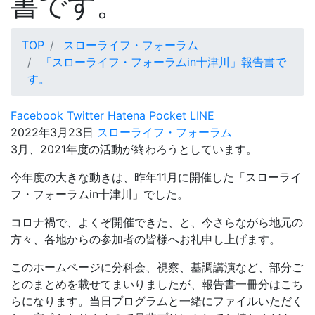
書です。
TOP
スローライフ・フォーラム
「スローライフ・フォーラムin十津川」報告書で
す。
Facebook
Twitter
Hatena
Pocket
LINE
2022年3月23日
スローライフ・フォーラム
3月、2021年度の活動が終わろうとしています。
今年度の大きな動きは、昨年11月に開催した「スローライ
フ・フォーラムin十津川」でした。
コロナ禍で、よくぞ開催できた、と、今さらながら地元の
方々、各地からの参加者の皆様へお礼申し上げます。
このホームページに分科会、視察、基調講演など、部分ご
とのまとめを載せてまいりましたが、報告書一冊分はこち
らになります。当日プログラムと一緒にファイルいただく