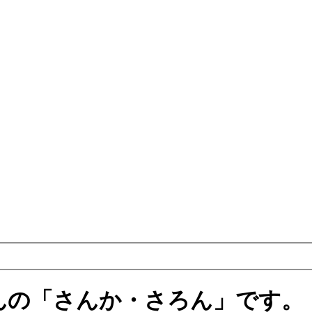
んの「さんか・さろん」です。