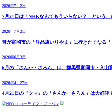
2026年7月2日
7月21日は「NHKなんてもういらない？」という
2026年7月2日
皆が富岡市の「洋品店いりやま」に行きたくなる「
2026年6月3日
6月の「さんか・さろん」は、群馬県富岡市・入山
2026年4月27日
4月21日の『クマ』の「さんか・さろん」は大好評