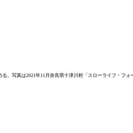
める。写真は2021年11月奈良県十津川村「スローライフ・フ