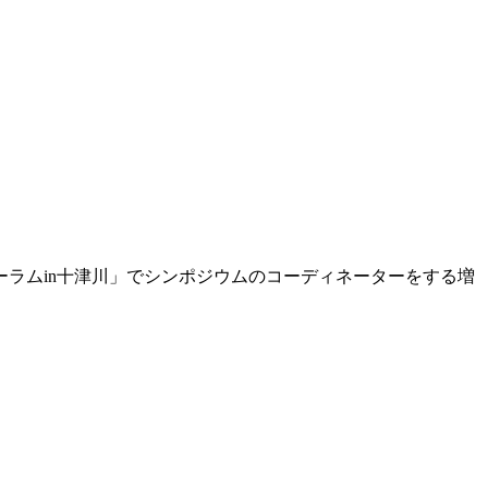
ォーラムin十津川」でシンポジウムのコーディネーターをする増