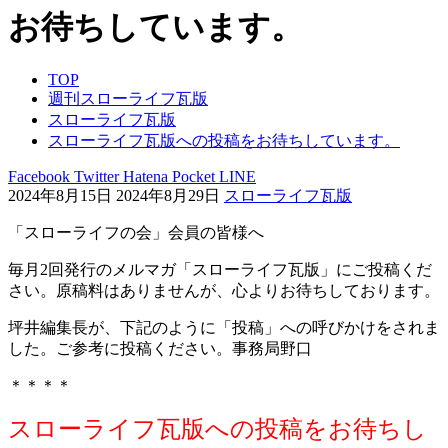
お待ちしています。
TOP
週刊スローライフ瓦版
スローライフ瓦版
スローライフ瓦版への投稿をお待ちしています。
Facebook
Twitter
Hatena
Pocket
LINE
2024年8月15日
2024年8月29日
スローライフ瓦版
「スローライフの会」会員の皆様へ
毎月2回発行のメルマガ「スローライフ瓦版」にご投稿くだ
さい。原稿料はありませんが、心よりお待ちしております。
坪井編集長が、下記のように「投稿」への呼びかけをされま
した。ご参考に投稿ください。事務局野口
＊＊＊＊
スローライフ瓦版への投稿をお待ちし