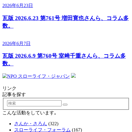
2026年6月23日
瓦版 2026.6.23 第761号 増田寛也さんら、コラム多
数。
2026年6月7日
瓦版 2026.6.9 第760号 室﨑千重さんら、コラム多
数。
リンク
記事を探す
検
索
こんな活動をしています｡
さんか・さろん
(322)
スローライフ・フォーラム
(167)