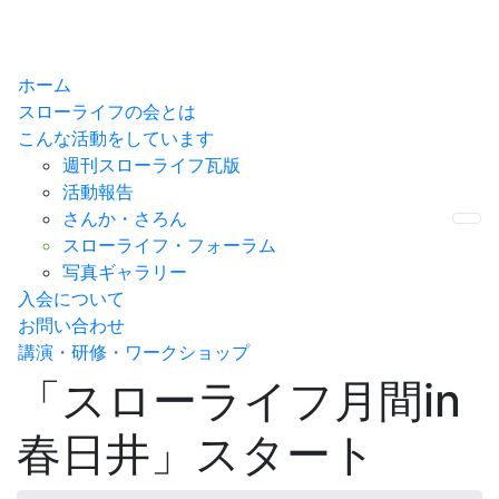
ホーム
スローライフの会とは
こんな活動をしています
週刊スローライフ瓦版
活動報告
さんか・さろん
Me
スローライフ・フォーラム
写真ギャラリー
入会について
お問い合わせ
講演・研修・ワークショップ
「スローライフ月間in
春日井」スタート