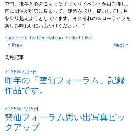
中旬、後半と心のこもった手づくりイベントが目白押し。
市民団体が頻繁に集まって、連絡を取り、協力して1ヵ月
を乗り越えようとしています。それぞれのスローライフを
楽しみ味わいにお出かけください。”
Facebook
Twitter
Hatena
Pocket
LINE
« Prev
Next »
関連記事
2026年2月3日
昨年の「雲仙フォーラム」記録
作品です。
2025年11月5日
雲仙フォーラム思い出写真ピッ
クアップ