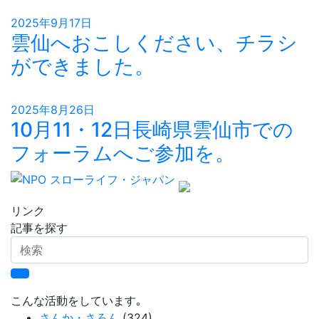
2025年9月17日
雲仙へおこしください、チラシ
ができました。
2025年8月26日
10月11・12日長崎県雲仙市での
フォーラムへご参加を。
リンク
記事を探す
検
索
こんな活動をしています｡
さんか・さろん
(324)