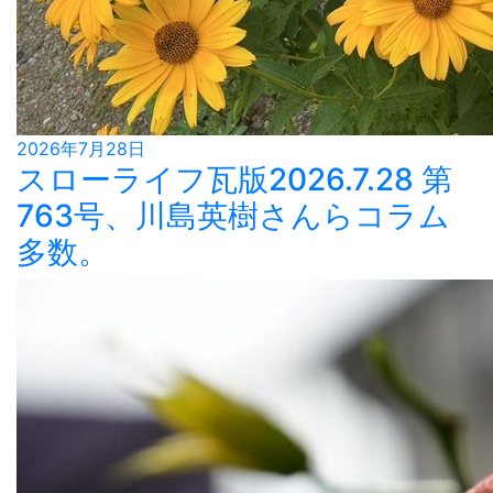
2026年7月28日
スローライフ瓦版2026.7.28 第
763号、川島英樹さんらコラム
多数。