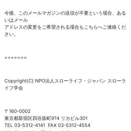
今後、このメールマガジンの送信が不要という場合、ある
いはメール
アドレスの変更をご希望される場合もこちらへご連絡くだ
さい。
=======
Copyright(C) NPO法人スローライフ・ジャパン スローラ
イフ学会
〒160-0002
東京都新宿区四谷坂町9?4 リカビル301
TEL 03-5312-4141 FAX 03-5312-4554