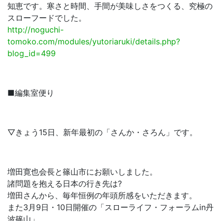
知恵です。寒さと時間、手間が美味しさをつくる、究極の
スローフードでした。
http://noguchi-
tomoko.com/modules/yutoriaruki/details.php?
blog_id=499
■編集室便り
▽きょう15日、新年最初の「さんか・さろん」です。
増田寛也会長と篠山市にお願いしました。
諸問題を抱える日本の行き先は?
増田さんから、毎年恒例の年頭所感をいただきます。
また3月9日・10日開催の「スローライフ・フォーラムin丹
波篠山」