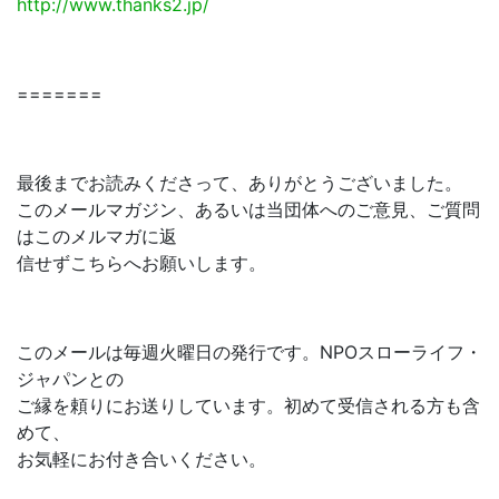
http://www.thanks2.jp/
=======
最後までお読みくださって、ありがとうございました。
このメールマガジン、あるいは当団体へのご意見、ご質問
はこのメルマガに返
信せずこちらへお願いします。
このメールは毎週火曜日の発行です。NPOスローライフ・
ジャパンとの
ご縁を頼りにお送りしています。初めて受信される方も含
めて、
お気軽にお付き合いください。