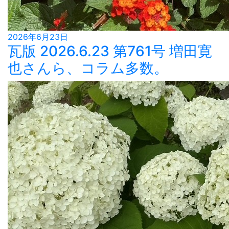
2026年6月23日
瓦版 2026.6.23 第761号 増田寛
也さんら、コラム多数。