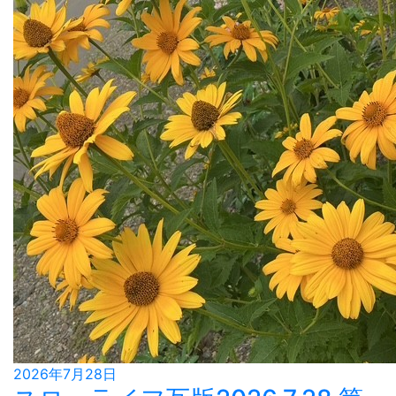
2026年7月28日