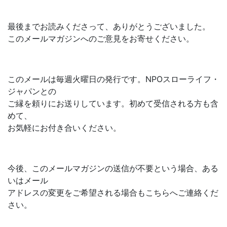
最後までお読みくださって、ありがとうございました。
このメールマガジンへのご意見をお寄せください。
このメールは毎週火曜日の発行です。NPOスローライフ・
ジャパンとの
ご縁を頼りにお送りしています。初めて受信される方も含
めて、
お気軽にお付き合いください。
今後、このメールマガジンの送信が不要という場合、ある
いはメール
アドレスの変更をご希望される場合もこちらへご連絡くだ
さい。