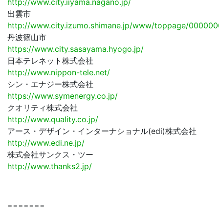
http://www.city.iiyama.nagano.jp/
出雲市
http://www.city.izumo.shimane.jp/www/toppage/0000
丹波篠山市
https://www.city.sasayama.hyogo.jp/
日本テレネット株式会社
http://www.nippon-tele.net/
シン・エナジー株式会社
https://www.symenergy.co.jp/
クオリティ株式会社
http://www.quality.co.jp/
アース・デザイン・インターナショナル(edi)株式会社
http://www.edi.ne.jp/
株式会社サンクス・ツー
http://www.thanks2.jp/
=======