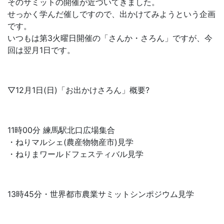
そのサミットの開催が近づいてきました。
せっかく学んだ催しですので、出かけてみようという企画
です。
いつもは第3火曜日開催の「さんか・さろん」ですが、今
回は翌月1日です。
▽12月1日(日)「お出かけさろん」概要?
11時00分 練馬駅北口広場集合
・ねりマルシェ(農産物物産市)見学
・ねりまワールドフェスティバル見学
13時45分・世界都市農業サミットシンポジウム見学