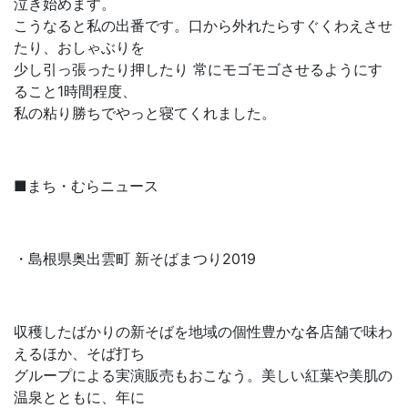
泣き始めます。
こうなると私の出番です。口から外れたらすぐくわえさせ
たり、おしゃぶりを
少し引っ張ったり押したり 常にモゴモゴさせるようにす
ること1時間程度、
私の粘り勝ちでやっと寝てくれました。
■まち・むらニュース
・島根県奥出雲町 新そばまつり2019
収穫したばかりの新そばを地域の個性豊かな各店舗で味わ
えるほか、そば打ち
グループによる実演販売もおこなう。美しい紅葉や美肌の
温泉とともに、年に