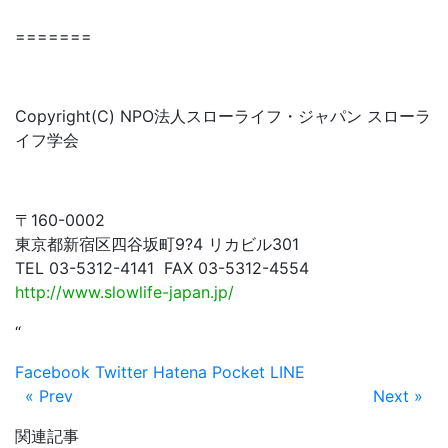
=======
Copyright(C) NPO法人スローライフ・ジャパン スローラ
イフ学会
〒160-0002
東京都新宿区四谷坂町9?4 リカビル301
TEL 03-5312-4141 FAX 03-5312-4554
http://www.slowlife-japan.jp/
“
Facebook
Twitter
Hatena
Pocket
LINE
« Prev
Next »
関連記事