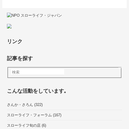
リンク
記事を探す
こんな活動をしています｡
さんか・さろん
(322)
スローライフ・フォーラム
(167)
スローライフ旬の店
(6)