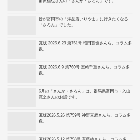
前原信也さんの「さんか・さろん」です。
皆が富岡市の「洋品店いりやま」に行きたくなる
「さろん」でした。
瓦版 2026.6.23 第761号 増田寛也さんら、コラム多
数。
瓦版 2026.6.9 第760号 室﨑千重さんら、コラム多
数。
6月の「さんか・さろん」は、群馬県富岡市・入山
寛之さんのお話です。
瓦版2026.5.26 第759号 神野直彦さんら、コラム多
数。
瓦版2026.5.12 第758号 斉藤睦さんら、コラム多