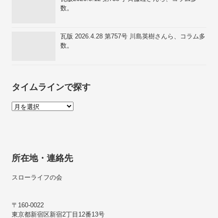
数。
瓦版 2026.4.28 第757号 川島英樹さんら、コラム多
数。
タイムラインで探す
所在地・連絡先
スローライフの会
〒160-0022
東京都新宿区新宿2丁目12番13号