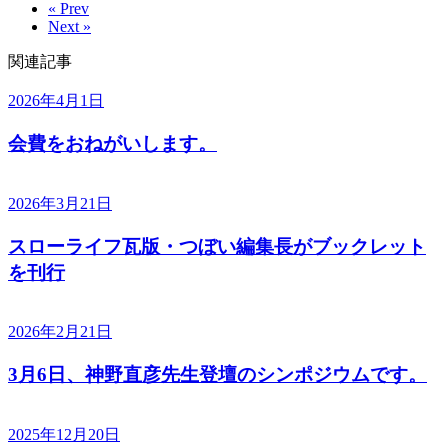
« Prev
Next »
関連記事
2026年4月1日
会費をおねがいします。
2026年3月21日
スローライフ瓦版・つぼい編集長がブックレット
を刊行
2026年2月21日
3月6日、神野直彦先生登壇のシンポジウムです。
2025年12月20日