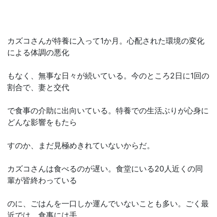
カズコさんが特養に入って1か月。心配された環境の変化
による体調の悪化
もなく、無事な日々が続いている。今のところ2日に1回の
割合で、妻と交代
で食事の介助に出向いている。特養での生活ぶりが心身に
どんな影響をもたら
すのか、まだ見極めきれていないからだ。
カズコさんは食べるのが遅い。食堂にいる20人近くの同
輩が皆終わっている
のに、ごはんを一口しか運んでいないことも多い。ごく最
近では、食事には手