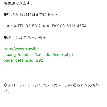
も参加できます。
●申込み:12月14日までに下記へ。
メールTEL 03-5312-4141 FAX 03-5312-4554
●詳しくは:こちらから↓
http://www.slowlife-
japan.jp/modules/katsudou/index.php?
page=detail&bid=292
◇スローライフ・ジャパンへのメールを送るときのお願
い。