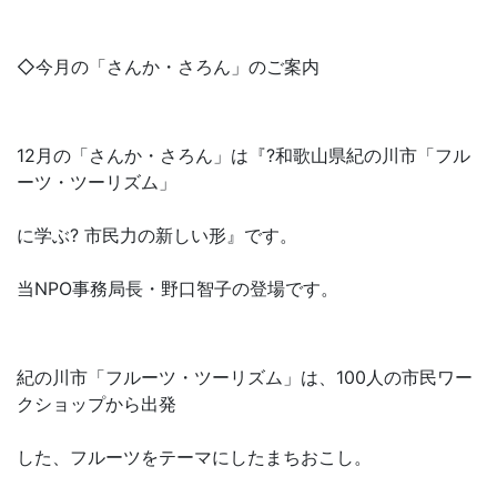
◇今月の「さんか・さろん」のご案内
12月の「さんか・さろん」は『?和歌山県紀の川市「フル
ーツ・ツーリズム」
に学ぶ? 市民力の新しい形』です。
当NPO事務局長・野口智子の登場です。
紀の川市「フルーツ・ツーリズム」は、100人の市民ワー
クショップから出発
した、フルーツをテーマにしたまちおこし。