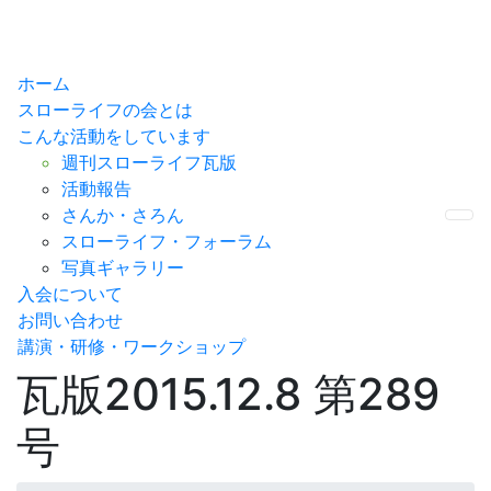
ホーム
スローライフの会とは
こんな活動をしています
週刊スローライフ瓦版
活動報告
さんか・さろん
Me
スローライフ・フォーラム
写真ギャラリー
入会について
お問い合わせ
講演・研修・ワークショップ
瓦版2015.12.8 第289
号