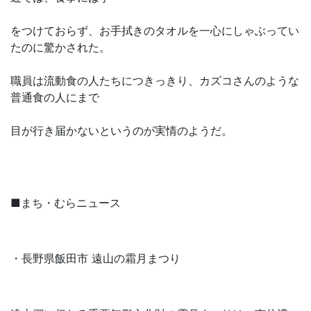
をつけておらず、お手拭きのタオルを一心にしゃぶってい
たのに驚かされた。
職員は流動食の人たちにつきっきり、カズコさんのような
普通食の人にまで
目が行き届かないというのが実情のようだ。
■まち・むらニュース
・長野県飯田市 遠山の霜月まつり