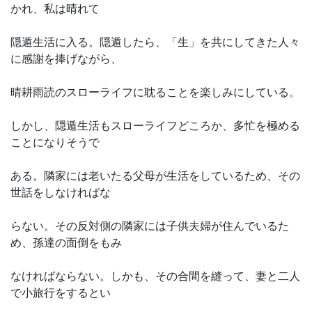
かれ、私は晴れて
隠遁生活に入る。隠遁したら、「生」を共にしてきた人々
に感謝を捧げながら、
晴耕雨読のスローライフに耽ることを楽しみにしている。
しかし、隠遁生活もスローライフどころか、多忙を極める
ことになりそうで
ある。隣家には老いたる父母が生活をしているため、その
世話をしなければな
らない。その反対側の隣家には子供夫婦が住んでいるた
め、孫達の面倒をもみ
なければならない。しかも、その合間を縫って、妻と二人
で小旅行をするとい