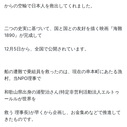
からの空輸で日本人を救出してくれました。
二つの史実に基づいて、国と国との友好を描く映画『海難
1890』が完成して
12月5日から、全国で公開されています。
船の遭難で乗組員を救ったのは、現在の串本町にあたる漁
村。当NPO理事で
和歌山県出身の浦聖治さん(特定非営利活動法人エルトゥ
ールルが世界を
救う 理事長)が早くから企画し、お金集めなどで推進して
きたものです。