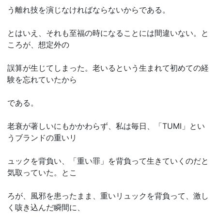
う離れ技を演じなければならないからである。
とはいえ、それも至福の時になることには間違いない。と
ころが、想定外の
誤算が生じてしまった。老いるという生まれて初めての経
験を忘れていたから
である。
老衰が著しいにもかかわらず、私は毎日、「TUMI」とい
うブランドの重いリ
ュックを背負い、「重い罪」を背負って生きていくのだと
気取っていた。とこ
ろが、風邪を患ったまま、重いリュックを背負って、激し
く咳き込んだ瞬間に、