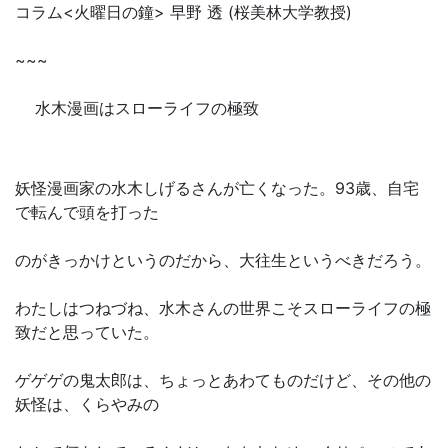
コラム<火曜日の鐘> 早野 透 (桜美林大学教授)
~~~
水木漫画はスローライフの極致
妖怪漫画家の水木しげるさんが亡くなった。93歳、自宅
で転んで頭を打った
のがきっかけというのだから、大往生というべきだろう。
わたしはつねづね、水木さんの世界こそスローライフの極
致だと思っていた。
ゲゲゲの鬼太郎は、ちょっとあわてものだけど、その他の
妖怪は、くらやみの