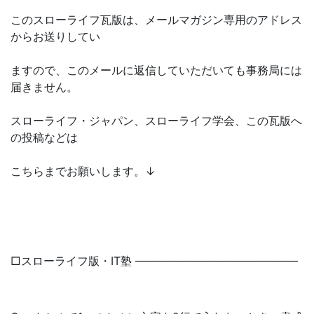
このスローライフ瓦版は、メールマガジン専用のアドレス
からお送りしてい
ますので、このメールに返信していただいても事務局には
届きません。
スローライフ・ジャパン、スローライフ学会、この瓦版へ
の投稿などは
こちらまでお願いします。↓
□スローライフ版・IT塾 ——————————————–