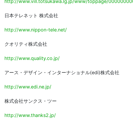
http://www.vill.totsukawa.lg.jp/www/toppage/000000
日本テレネット 株式会社
http://www.nippon-tele.net/
クオリティ株式会社
http://www.quality.co.jp/
アース・デザイン・インターナショナル(edi)株式会社
http://www.edi.ne.jp/
株式会社サンクス・ツー
http://www.thanks2.jp/