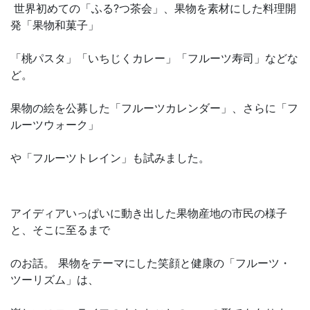
世界初めての「ふる?つ茶会」、果物を素材にした料理開
発「果物和菓子」
「桃パスタ」「いちじくカレー」「フルーツ寿司」などな
ど。
果物の絵を公募した「フルーツカレンダー」、さらに「フ
ルーツウォーク」
や「フルーツトレイン」も試みました。
アイディアいっぱいに動き出した果物産地の市民の様子
と、そこに至るまで
のお話。 果物をテーマにした笑顔と健康の「フルーツ・
ツーリズム」は、