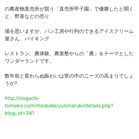
の農産物直売所が競う「直売所甲子園」で優勝したと聞く
と、野菜などの売り
場を思いますが、パン工房や行列のできるアイスクリーム
屋さん、バイキング
レストラン、農体験、農業塾やらの「農」をテーマとした
ワンダーランドです。
数年前と変わらぬ賑わいは世の中のニーズの高まりでしょ
うか?
http://noguchi-
tomoko.com/modules/yutoriaruki/details.php?
blog_id=341