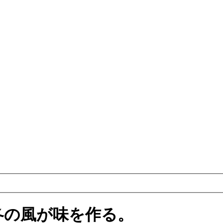
冬の風が味を作る。