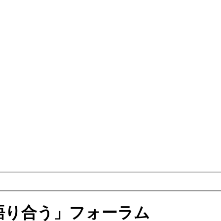
語り合う」フォーラム