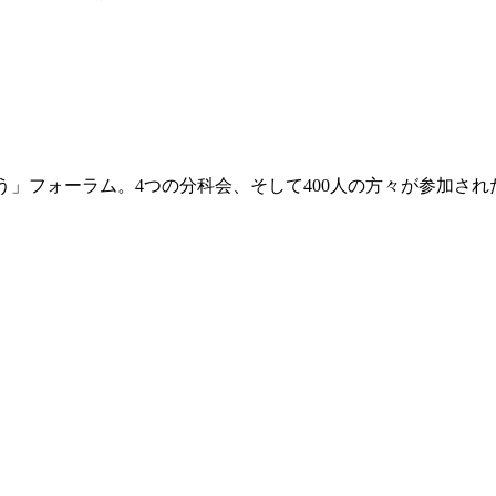
り合う」フォーラム。4つの分科会、そして400人の方々が参加