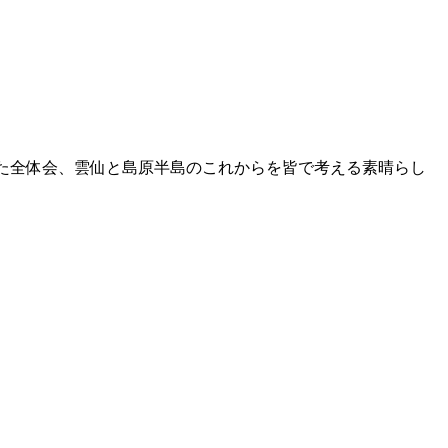
された全体会、雲仙と島原半島のこれからを皆で考える素晴らし