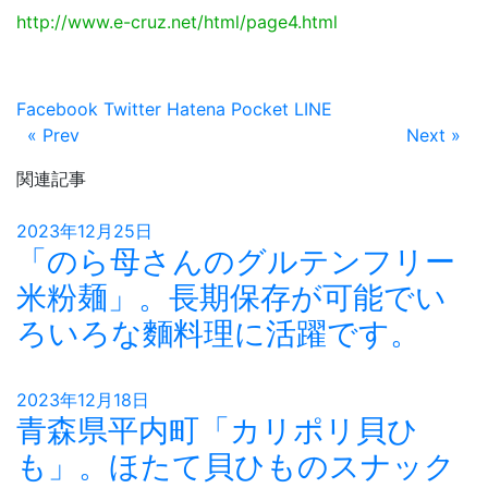
http://www.e-cruz.net/html/page4.html
Facebook
Twitter
Hatena
Pocket
LINE
« Prev
Next »
関連記事
2023年12月25日
「のら母さんのグルテンフリー
米粉麺」。長期保存が可能でい
ろいろな麵料理に活躍です。
2023年12月18日
青森県平内町「カリポリ貝ひ
も」。ほたて貝ひものスナック