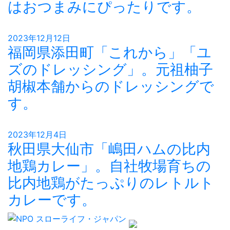
はおつまみにぴったりです。
2023年12月12日
福岡県添田町「これから」「ユ
ズのドレッシング」。元祖柚子
胡椒本舗からのドレッシングで
す。
2023年12月4日
秋田県大仙市「嶋田ハムの比内
地鶏カレー」。自社牧場育ちの
比内地鶏がたっぷりのレトルト
カレーです。