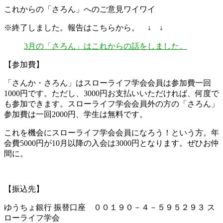
これからの「さろん」へのご意見ワイワイ
※終了しました。報告はこちらから。 ↓ ↓
3月の「さろん」はこれからの話をしました。
【参加費】
「さんか・さろん」はスローライフ学会会員は参加費一回
1000円です。ただし、3000円お支払いいただければ、何度で
も参加できます。スローライフ学会会員外の方の「さろん」
参加費は一回2000円、学生は無料です。
これを機会にスローライフ学会会員になろう！という方。年
会費5000円が10月以降の入会は3000円となります。ぜひお仲
間に。
【振込先】
ゆうちょ銀行 振替口座 ００１９０－４－５９５２９３ ス
ローライフ学会